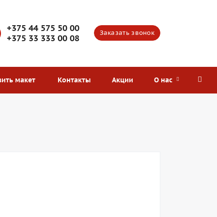
+375 44 575 50 00
Заказать звонок
+375 33 333 00 08
вить макет
Контакты
Акции
О нас