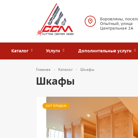
Боровляны, посел
Опытный, улица
Центральная 2А
Каталог
Услуги
Дополнительные услуги
Главная
Каталог
Шкафы
Шкафы
ХИТ ПРОДАЖ