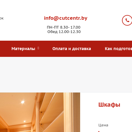
info@cutcentr.by
ок
ПН-ПТ 8.30- 17.00
Обед 12.00-12.30
Материалы
Оплата и доставка
Как подгото
Шкафы
Цена