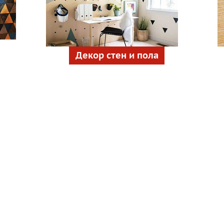
Декор стен и пола