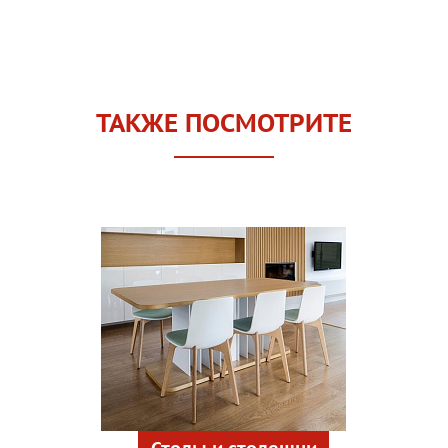
ТАКЖЕ ПОСМОТРИТЕ