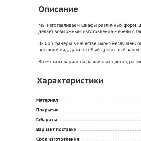
Описание
Мы изготавливаем шкафы различных форм, цв
делает возможным изготовление мебели с та
Выбор фанеры в качестве сырья неслучаен: о
внешний вид, даже особый древесный запах.
Возможны варианты различных цветов, разме
Характеристики
Материал
Покрытие
Габариты
Вариант поставки
Срок изготовления