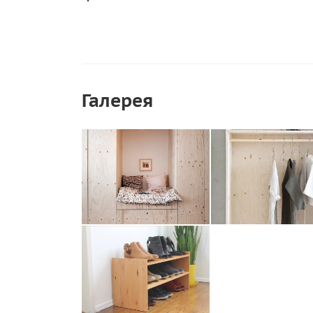
Галерея