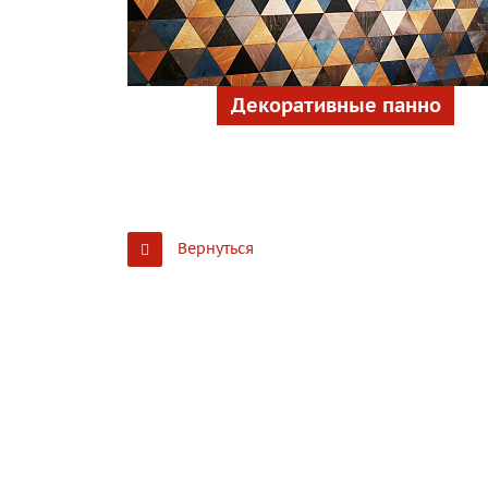
Декоративные панно
Вернуться