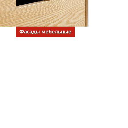
Фасады мебельные