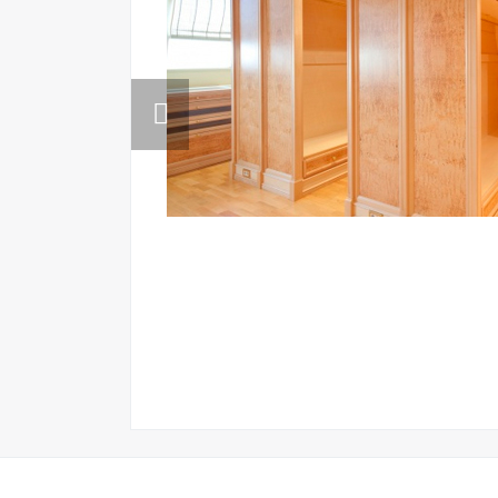
Previous