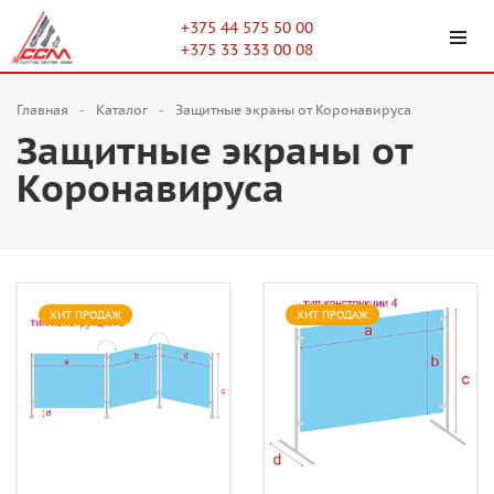
+375 44 575 50 00
+375 33 333 00 08
Главная
Каталог
Защитные экраны от Коронавируса
Защитные экраны от
Коронавируса
ХИТ ПРОДАЖ
ХИТ ПРОДАЖ