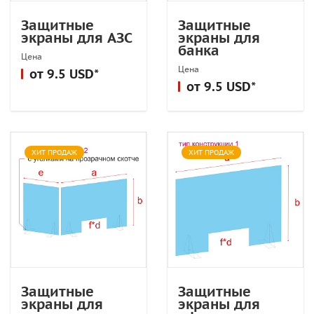
Защитные
Защитные
экраны для АЗС
экраны для
банка
Цена
Цена
от 9.5 USD*
от 9.5 USD*
ХИТ ПРОДАЖ
ХИТ ПРОДАЖ
Защитные
Защитные
экраны для
экраны для