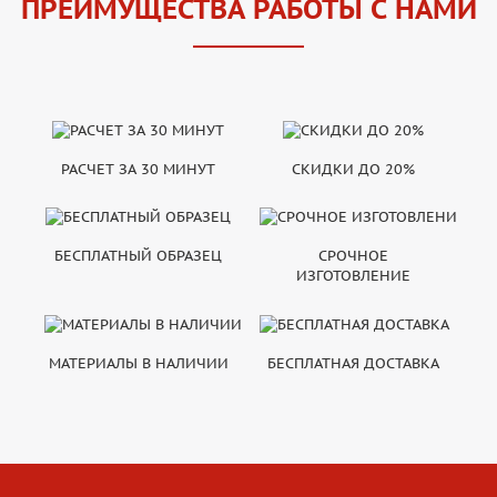
ПРЕИМУЩЕСТВА РАБОТЫ С НАМИ
РАСЧЕТ ЗА 30 МИНУТ
СКИДКИ ДО 20%
БЕСПЛАТНЫЙ ОБРАЗЕЦ
СРОЧНОЕ
ИЗГОТОВЛЕНИЕ
МАТЕРИАЛЫ В НАЛИЧИИ
БЕСПЛАТНАЯ ДОСТАВКА