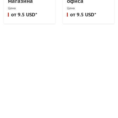
магазина
офиса
Цена
Цена
от 9.5 USD*
от 9.5 USD*