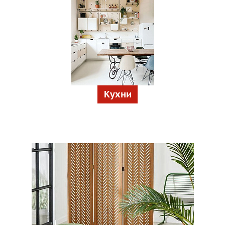
Кухни