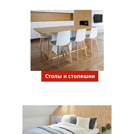
Столы и столешни