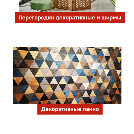
Перегородки декоративные и ширмы
Декоративные панно