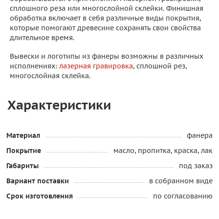
сплошного реза или многослойной склейки. Финишная
обработка включает в себя различные виды покрытия,
которые помогают древесине сохранять свои свойства
длительное время.
Вывески и логотипы из фанеры возможны в различных
исполнениях:
лазерная гравировка
, сплошной рез,
многослойная склейка.
Характеристики
Материал
фанера
Покрытие
масло, пропитка, краска, лак
Габариты
под заказ
Вариант поставки
в собранном виде
Срок изготовления
по согласованию