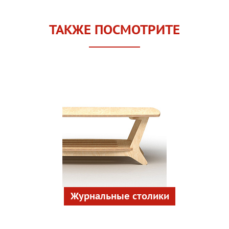
ТАКЖЕ ПОСМОТРИТЕ
Журнальные столики