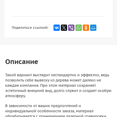
Поделиться ссылкой:
Описание
Такой вариант выглядит нестандартно и эффектно, ведь
позволить себе вывеску из дерева может далеко не
каждая компания. При этом материал сохраняет
эстетичный внешний вид, долго служит и создает особую
атмосферу.
В зависимости от ваших предпочтений и
индивидуальной особенности заказа, материал
обрабатывается с применением лазерной гравировки,