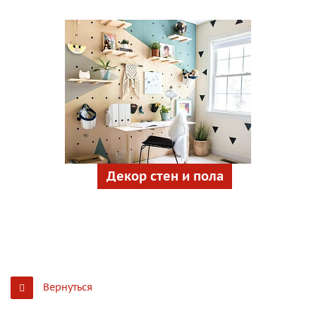
Декор стен и пола
Вернуться