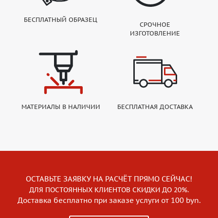
БЕСПЛАТНЫЙ ОБРАЗЕЦ
СРОЧНОЕ
ИЗГОТОВЛЕНИЕ
МАТЕРИАЛЫ В НАЛИЧИИ
БЕСПЛАТНАЯ ДОСТАВКА
ОСТАВЬТЕ ЗАЯВКУ НА РАСЧЁТ ПРЯМО СЕЙЧАС!
ДЛЯ ПОСТОЯННЫХ КЛИЕНТОВ СКИДКИ ДО 20%.
Доставка бесплатно при заказе услуги от 100 byn.