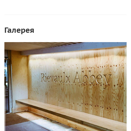
Галерея