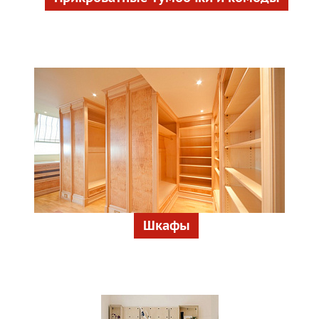
Шкафы