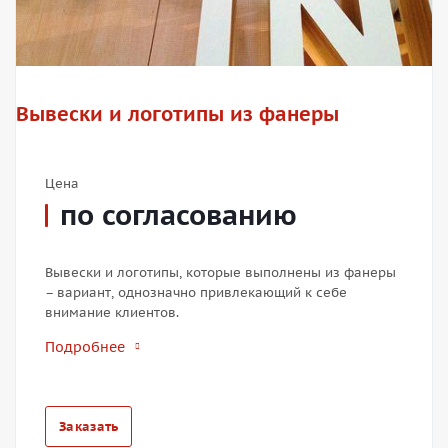
Вывески и логотипы из фанеры
Цена
по согласованию
Вывески и логотипы, которые выполнены из фанеры
– вариант, однозначно привлекающий к себе
внимание клиентов.
Подробнее
Заказать