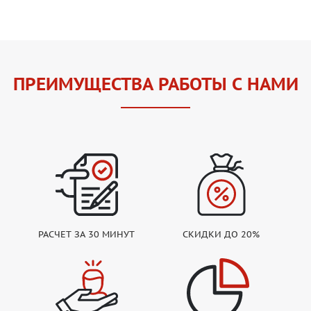
ПРЕИМУЩЕСТВА РАБОТЫ С НАМИ
РАСЧЕТ ЗА 30 МИНУТ
СКИДКИ ДО 20%