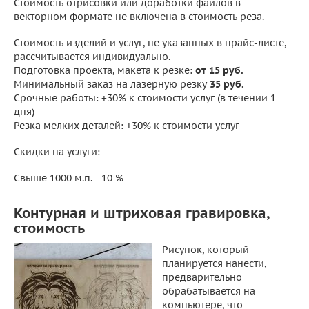
Стоимость отрисовки или доработки файлов в
векторном формате не включена в стоимость реза.
Стоимость изделий и услуг, не указанных в прайс-листе,
рассчитывается индивидуально.
Подготовка проекта, макета к резке:
от 15 руб.
Минимальный заказ на лазерную резку
35 руб.
Срочные работы: +30% к стоимости услуг (в течении 1
дня)
Резка мелких деталей: +30% к стоимости услуг
Скидки на услуги:
Свыше 1000 м.п. - 10 %
Контурная и штриховая гравировка,
стоимость
Рисунок, который
планируется нанести,
предварительно
обрабатывается на
компьютере, что