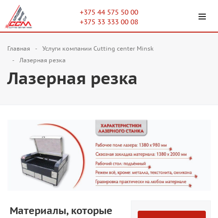
+375 44 575 50 00
+375 33 333 00 08
Главная
Услуги компании Cutting center Minsk
Лазерная резка
Лазерная резка
Материалы, которые