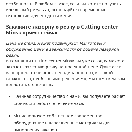
особенности. В любом случае, если вы хотите получить
идеальный результат, используйте современные
технологии для его достижения.
Закажите лазерную резку в Cutting center
Minsk прямо сейчас
Цена не стена, может подвинуться. Мы готовы к
обсуждению цены в зависимости от объема лазерной
резки.
В компании Cutting center Minsk вы уже сегодня можете
заказать лазерную резку по доступной цене. Даже если
ваш проект отличается неординарностью, высокой
сложностью, необычными решениями, мы поможем вам
воплотить его в жизнь.
Начиная сотрудничество с нами, вы получаете расчет
стоимости работы в течение часа.
Мы используем собственное современное
оборудование и качественные материалы для
выполнения заказов.