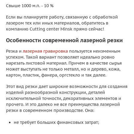
Свыше 1000 м.п. - 10 %
Если вы планируете работу, связанную с обработкой
лазером тех или иных материалов, обратитесь в
компанию Cutting center Minsk прямо сейчас!
Особенности современной лазерной резки
Резка и
лазерная гравировка
пользуется неизменным
успехом. Такой вариант позволяет идеально ровно
нарезать листовой материал. Причем в качестве сырья
может выступать не только металл, но и дерево, кожа,
картон, пластик, фанера, оргстекло и так далее.
Этот вид резки дает широкие возможности для создания
изделий разнообразной конструкции, деталей
исключительной точности, декоративных элементов и
прочего. И это далеко не все преимущества лазерной
резки в современном производстве. Она:
не требует больших финансовых затрат;