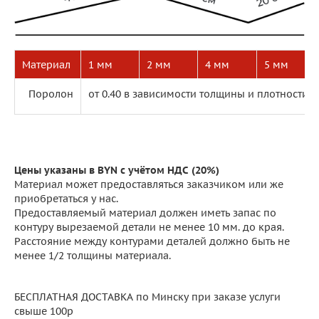
Материал
1 мм
2 мм
4 мм
5 мм
Поролон
от 0.40 в зависимости толщины и плотности
Цены указаны в BYN с учётом НДС (20%)
Материал может предоставляться заказчиком или же
приобретаться у нас.
Предоставляемый материал должен иметь запас по
контуру вырезаемой детали не менее 10 мм. до края.
Расстояние между контурами деталей должно быть не
менее 1/2 толщины материала.
БЕСПЛАТНАЯ ДОСТАВКА по Минску при заказе услуги
свыше 100р