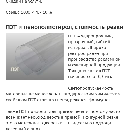
Скидки на услуги:
Свыше 1000 м.п. - 10 %
ПЭТ и пенополистирол, стоимость резки
ПЭТ – ударопрочный,
прозрачный, гибкий
материал. Широко
распространен при
производстве рекламной
и сувенирной продукции.
Толщина листов ПЭТ
начинается от 0,3 мм.
Светопропускаемость
материала не менее 86%. Благодаря своим химическим
свойствам ПЭТ отлично гнется, режется, формуется.
Также ПЭТ подходит для прямой печати, поэтому часто
возникает необходимость в прямой и фигурной резке
этого материала. Для резки ПЭТ идеально подходит
лазерный станок.