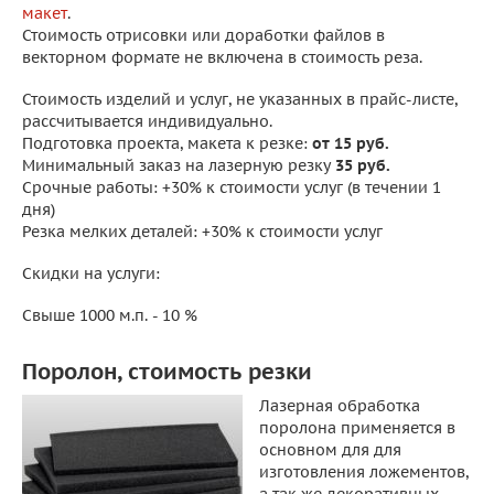
макет
.
Стоимость отрисовки или доработки файлов в
векторном формате не включена в стоимость реза.
Стоимость изделий и услуг, не указанных в прайс-листе,
рассчитывается индивидуально.
Подготовка проекта, макета к резке:
от 15 руб.
Минимальный заказ на лазерную резку
35 руб.
Срочные работы: +30% к стоимости услуг (в течении 1
дня)
Резка мелких деталей: +30% к стоимости услуг
Скидки на услуги:
Свыше 1000 м.п. - 10 %
Поролон, стоимость резки
Лазерная обработка
поролона применяется в
основном для для
изготовления ложементов,
а так же декоративных