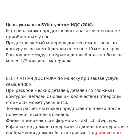
Цены указаны в BYN с учётом НДС (20%)
Материал может предоставляться заказчиком или же
приобретаться у нас.
Предоставляемый материал должен иметь запас по
контуру вырезаемой детали не менее 10 мм. до края.
Расстояние между контурами деталей должно быть не
менее 1/2 толщины материала.
БЕСПЛАТНАЯ ДОСТАВКА по Минску при заказе услуги
свыше 100р
При раскрое мелких деталей, деталей со сложным
контуром, деталей с большим количеством отверстий
стоимость может увеличится.
Точный расчет мы можем предоставить только после
получения исходных файлов.
Файлы принимаются в форматах - dxf, cdr, dwg, eps.
В файлах не должно содержаться двойных контуров, все
изображения должны быть в кривых.
Подробнее про