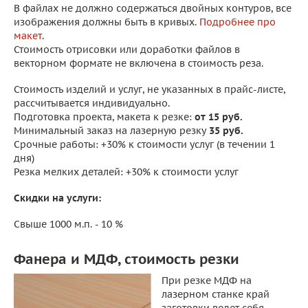
В файлах не должно содержаться двойных контуров, все
изображения должны быть в кривых.
Подробнее про
макет
.
Стоимость отрисовки или доработки файлов в
векторном формате не включена в стоимость реза.
Стоимость изделий и услуг, не указанных в прайс-листе,
рассчитывается индивидуально.
Подготовка проекта, макета к резке:
от 15 руб.
Минимальный заказ на лазерную резку
35 руб.
Срочные работы: +30% к стоимости услуг (в течении 1
дня)
Резка мелких деталей: +30% к стоимости услуг
Скидки на услуги:
Свыше 1000 м.п. - 10 %
Фанера и МДФ, стоимость резки
При резке МДФ на
лазерном станке край