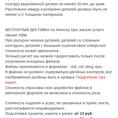
контуру вырезаемой детали не менее 10 мм. до края.
Расстояние между контурами деталей должно быть не
менее 1/2 толщины материала.
БЕСПЛАТНАЯ ДОСТАВКА по Минску при заказе услуги
свыше 100р
При раскрое мелких деталей, деталей со сложным
контуром, деталей с большим количеством отверстий
стоимость может увеличится.
Точный расчет мы можем предоставить только после
получения исходных файлов.
Файлы принимаются в форматах - dxf, cdr, dwg, eps.
В файлах не должно содержаться двойных контуров, все
изображения должны быть в кривых.
Подробнее про
макет
.
Стоимость отрисовки или доработки файлов в
векторном формате не включена в стоимость реза.
Стоимость изделий и услуг, не указанных в прайс-листе,
рассчитывается индивидуально.
Подготовка проекта, макета к резке:
от 15 руб.