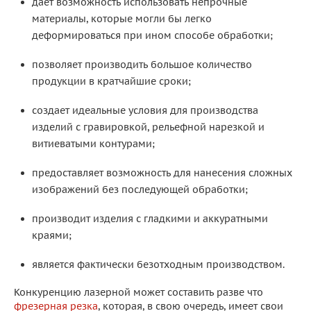
дает возможность использовать непрочные
материалы, которые могли бы легко
деформироваться при ином способе обработки;
позволяет производить большое количество
продукции в кратчайшие сроки;
создает идеальные условия для производства
изделий с гравировкой, рельефной нарезкой и
витиеватыми контурами;
предоставляет возможность для нанесения сложных
изображений без последующей обработки;
производит изделия с гладкими и аккуратными
краями;
является фактически безотходным производством.
Конкуренцию лазерной может составить разве что
фрезерная резка
, которая, в свою очередь, имеет свои