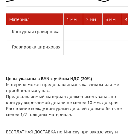
Материал
1 мм
2 мм
3 мм
4 м
Контурная гравировка
Гравировка штриховая
Цены указаны в BYN с учётом НДС (20%)
Материал может предоставляться заказчиком или же
приобретаться у нас.
Предоставляемый материал должен иметь запас по
контуру вырезаемой детали не менее 10 мм. до края.
Расстояние между контурами деталей должно быть не
менее 1/2 толщины материала.
БЕСПЛАТНАЯ ДОСТАВКА по Минску при заказе услуги