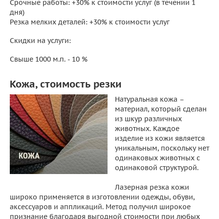
Срочные работы: +30% к стоимости услуг (в течении 1
дня)
Резка мелких деталей: +30% к стоимости услуг
Скидки на услуги:
Свыше 1000 м.п. - 10 %
Кожа, стоимость резки
Натуральная кожа –
материал, который сделан
из шкур различных
животных. Каждое
изделие из кожи является
уникальным, поскольку нет
одинаковых животных с
одинаковой структурой.
Лазерная резка кожи
широко применяется в изготовлении одежды, обуви,
аксессуаров и аппликаций. Метод получил широкое
признание благодаря выгодной стоимости при любых