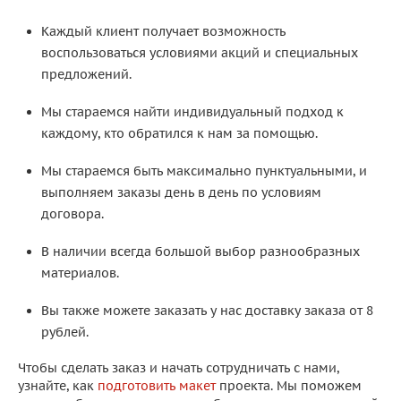
Каждый клиент получает возможность
воспользоваться условиями акций и специальных
предложений.
Мы стараемся найти индивидуальный подход к
каждому, кто обратился к нам за помощью.
Мы стараемся быть максимально пунктуальными, и
выполняем заказы день в день по условиям
договора.
В наличии всегда большой выбор разнообразных
материалов.
Вы также можете заказать у нас доставку заказа от 8
рублей.
Чтобы сделать заказ и начать сотрудничать с нами,
узнайте, как
подготовить макет
проекта. Мы поможем