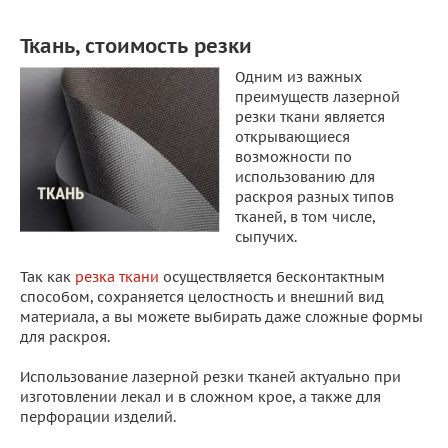
Ткань, стоимость резки
Одним из важных
преимуществ лазерной
резки ткани является
открывающиеся
возможности по
использованию для
раскроя разных типов
тканей, в том числе,
сыпучих.
Так как
резка ткани
осуществляется бесконтактным
способом, сохраняется целостность и внешний вид
материала, а вы можете выбирать даже сложные формы
для раскроя.
Использование лазерной резки тканей актуально при
изготовлении лекал и в сложном крое, а также для
перфорации изделий.